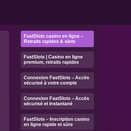
FastSlots casino en ligne –
Retraits rapides & slots
FastSlots | Casino en ligne
premium, retraits rapides
Connexion FastSlots – Accès
sécurisé à votre compte
Connexion FastSlots – Accès
sécurisé et instantané
FastSlots – Inscription casino
en ligne rapide et sûre