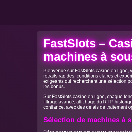
FastSlots – Cas
machines à sous
Bienvenue sur FastSlots casino en ligne,
retraits rapides, conditions claires et exp
exigeants qui recherchent une sélection po
les bonus.
Sur FastSlots casino en ligne, chaque fonct
filtrage avancé, affichage du RTP, historiq
confiance, avec des délais de traitement o
Sélection de machines à 