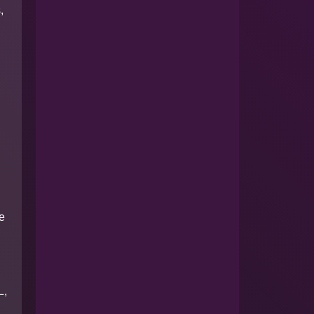
,
e
L,