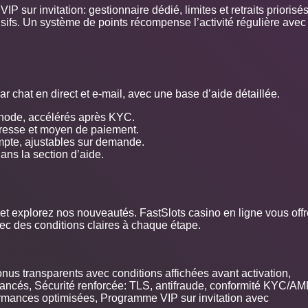
 sur invitation: gestionnaire dédié, limites et retraits priorisés
sifs. Un système de points récompense l’activité régulière avec
r chat en direct et e-mail, avec une base d’aide détaillée.
éthode, accélérés après KYC.
’adresse et moyen de paiement.
mpte, ajustables sur demande.
ans la section d’aide.
 et explorez nos nouveautés. FastSlots casino en ligne vous offr
vec des conditions claires à chaque étape.
onus transparents avec conditions affichées avant activation,
vancés, Sécurité renforcée: TLS, antifraude, conformité KYC/AM
ormances optimisées, Programme VIP sur invitation avec