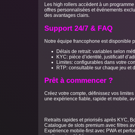
Les high rollers accèdent à un programme VIP
offres personnalisées et événements exclu
des avantages clairs.
Support 24/7 & FAQ
Notre équipe francophone est disponible pa
Délais de retrait: variables selon m
KYC: pièce d’identité, justificatif d
Limites: configurables dans votre co
RTP: consultable sur chaque jeu et d
Prêt à commencer ?
Créez votre compte, définissez vos limites
une expérience fiable, rapide et mobile, a
Retraits rapides et priorisés après KYC, B
Catalogue de slots premium avec filtres a
Expérience mobile-first avec PWA et perf