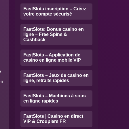
FastSlots inscription – Créez
votre compte sécurisé
FastSlots: Bonus casino en
ligne – Free Spins &
Cashback
FastSlots – Application de
casino en ligne mobile VIP
e
FastSlots – Jeux de casino en
ligne, retraits rapides
on
FastSlots – Machines à sous
en ligne rapides
FastSlots | Casino en direct
VIP & Croupiers FR