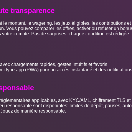
ute transparence
 le montant, le wagering, les jeux éligibles, les contributions et
on. Vous pouvez comparer les offres, activer ou refuser un bonu
s votre compte. Pas de surprises: chaque condition est rédigée
 avec chargements rapides, gestes intuitifs et favoris
ci type app (PWA) pour un accès instantané et des notification
esponsable
réglementaires applicables, avec KYC/AML, chiffrement TLS et
jeu responsable sont disponibles: limites de dépôt, pauses, auto
. Jouez de manière responsable.