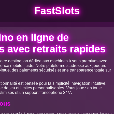
FastSlots
ino en ligne de
 avec retraits rapides
 votre destination dédiée aux machines à sous premium avec
érience mobile fluide. Notre plateforme s’adresse aux joueurs
intue, des paiements sécurisés et une transparence totale sur
ionnalité est pensée pour la simplicité: navigation intuitive,
ue de jeu et limites personnalisables. Vous jouez en toute
ptimisés et un support francophone 24/7.
sous