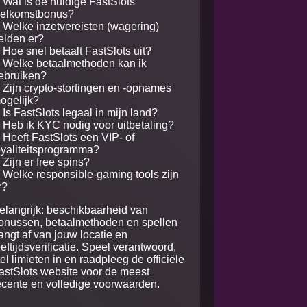
Wat is de huidige FastSlots
elkomstbonus?
Welke inzetvereisten (wagering)
elden er?
Hoe snel betaalt FastSlots uit?
Welke betaalmethoden kan ik
ebruiken?
Zijn crypto-stortingen en -opnames
ogelijk?
Is FastSlots legaal in mijn land?
Heb ik KYC nodig voor uitbetaling?
Heeft FastSlots een VIP- of
oyaliteitsprogramma?
Zijn er free spins?
Welke responsible-gaming tools zijn
r?
elangrijk: beschikbaarheid van
onussen, betaalmethoden en spellen
angt af van jouw locatie en
eeftijdsverificatie. Speel verantwoord,
tel limieten in en raadpleeg de officiële
astSlots website voor de meest
ecente en volledige voorwaarden.