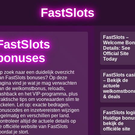
FastSlots
FastSlots –
FastSlots
Welcome Bon
Details: See
Official Site
bonuses
Today
p zoek naar een duidelijk overzicht
FastSlots cas
an FastSlots bonuses? Op deze
– Bekijk de
agina vind je wat je mag verwachten
actuele
an de welkomstbonus, reloads,
welkomstbon
ashback en het VIP-programma, plus
& deals
raktische tips om voorwaarden slim te
ackelen. Let op: exacte bedragen,
onuscodes en inzetvereisten wijzigen
FastSlots logi
egelmatig en verschillen per land.
Huidige bonu
ontroleer altijd de actuele details op
bekijk de
e officiële website van FastSlots
officiële site
oordat je stort.