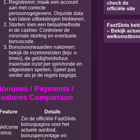
Registreren: maak een account
check de
aan met correcte
officiële site
persoonsgegevens. Onjuiste data
kan latere uitbetalingen blokkeren.
Storten: kies een betaalmethode
FastSlots bett
in de cashier. Controleer de
– Bekijk actue
minimale storting en eventuele
welkomstbon
bonuscode.
Bonusvoorwaarden nakomen:
bekijk de inzetvereisten (bijv. x-
times), de geldigheidsduur,
maximale inzet per spin/ronde en
uitgesloten spellen. Speel pas
verder als je de regels begrijpt.
onuses / Payments /
Features Comparison
Feature
Details
Zie de officiële FastSlots
bonuspagina voor het
Welcome
actuele aanbod,
onus
bonuspercentage en