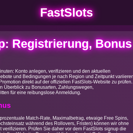
FastSlots
p: Registrierung, Bonus
nuten: Konto anlegen, verifizieren und den aktuellen
bote und Bedingungen je nach Region und Zeitpunkt variiere
Promotion direkt auf der offiziellen FastSlots-Website zu prüfen.
en Überblick zu Bonusarten, Zahlungswegen,
tten für eine reibungslose Anmeldung.
nus
. prozentuale Match-Rate, Maximalbetrag, etwaige Free Spins,
hsteinsatz während des Rollovers, Fristen) können wir ohne
cht verifizieren. Prüfen Sie daher vor dem FastSlots signup die